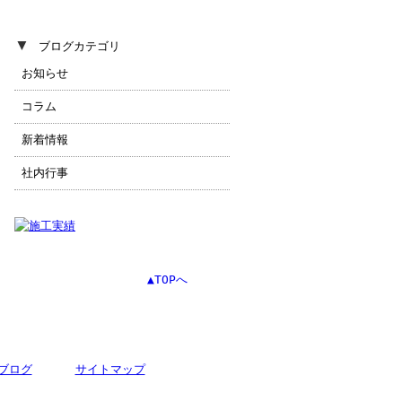
▼
ブログカテゴリ
お知らせ
コラム
新着情報
社内行事
▲TOPへ
ブログ
サイトマップ