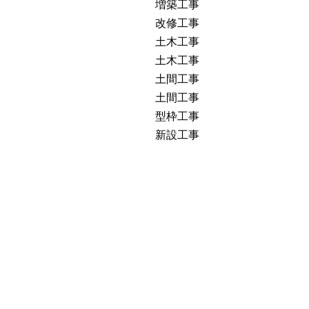
増築工事
改修工事
土木工事
土木工事
土間工事
土間工事
型枠工事
新設工事