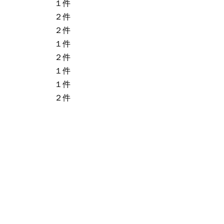
１件
２件
２件
１件
２件
１件
１件
２件