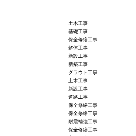
土木工事
基礎工事
保全修繕工事
解体工事
新設工事
新築工事
グラウト工事
土木工事
新設工事
道路工事
保全修繕工事
保全修繕工事
耐震補強工事
保全修繕工事