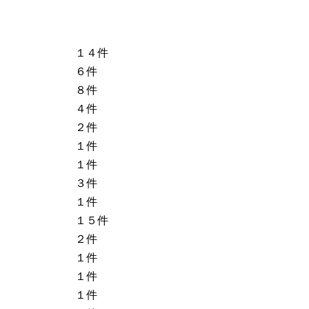
１４件
６件
８件
４件
２件
１件
１件
３件
１件
１５件
２件
１件
１件
１件